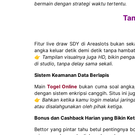
bermain dengan strategi waktu tertentu.
Tam
Fitur live draw SDY di Areaslots bukan s
angka keluar detik demi detik tanpa hambat
👉
Tampilan visualnya juga HD, bikin penga
di studio, tanpa delay sama sekali.
Sistem Keamanan Data Berlapis
Main
Togel Online
bukan cuma soal angka,
dengan sistem enkripsi canggih. Situs ini 
👉
Bahkan ketika kamu login melalui jaring
atau disalahgunakan oleh pihak ketiga.
Bonus dan Cashback Harian yang Bikin Ke
Bettor yang pintar tahu betul pentingnya b