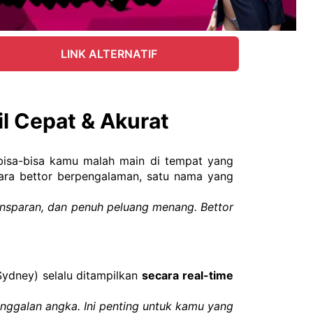
LINK ALTERNATIF
l Cepat & Akurat
t, bisa-bisa kamu malah main di tempat yang
 para bettor berpengalaman, satu nama yang
ansparan, dan penuh peluang menang. Bettor
(Sydney) selalu ditampilkan
secara real-time
inggalan angka. Ini penting untuk kamu yang