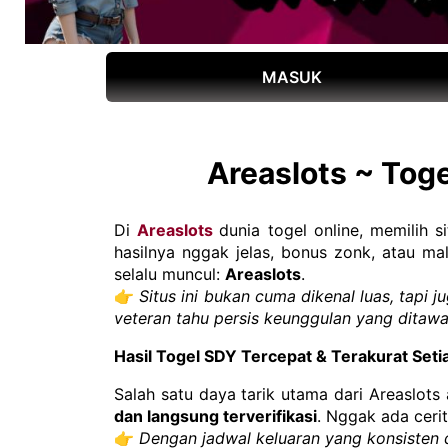
MASUK
Areaslots ~ Tog
Di
Areaslots
dunia togel online, memilih 
hasilnya nggak jelas, bonus zonk, atau ma
selalu muncul:
Areaslots
.
👉
Situs ini bukan cuma dikenal luas, tap
veteran tahu persis keunggulan yang ditawar
Hasil Togel SDY Tercepat & Terakurat Seti
Salah satu daya tarik utama dari Areaslots
dan langsung terverifikasi
. Nggak ada cerit
👉
Dengan jadwal keluaran yang konsisten d