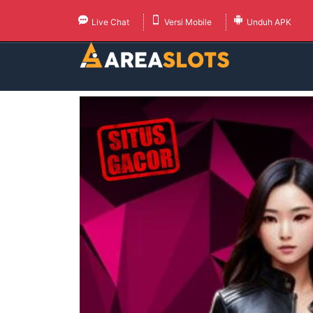
Live Chat
Versi Mobile
Unduh APK