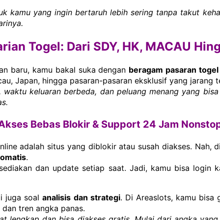
uk kamu yang ingin bertaruh lebih sering tanpa takut keh
rinya.
rian Togel: Dari SDY, HK, MACAU Hi
gan baru, kamu bakal suka dengan
beragam pasaran togel
u, Japan, hingga pasaran-pasaran eksklusif yang jarang te
ik, waktu keluaran berbeda, dan peluang menang yang bis
as.
Akses Bebas Blokir & Support 24 Jam Nonsto
line adalah situs yang diblokir atau susah diakses. Nah, 
otomatis
.
isediakan dan update setiap saat. Jadi, kamu bisa login 
pi juga soal
analisis dan strategi
. Di Areaslots, kamu bisa
 dan tren angka panas.
gat lengkap dan bisa diakses gratis. Mulai dari angka yang