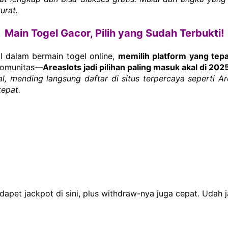
urat.
Main Togel Gacor, Pilih yang Sudah Terbukti!
l dalam bermain togel online,
memilih platform yang tepa
 komunitas—
Areaslots jadi pilihan paling masuk akal di 2025
l, mending langsung daftar di situs terpercaya seperti A
tepat.
pet jackpot di sini, plus withdraw-nya juga cepat. Udah ja